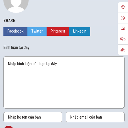
SHARE
Facebook
Twitter
Pinterest
Linkedin
Bình luận tại đây