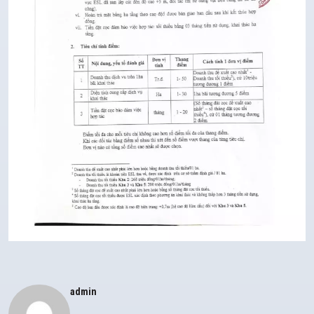
admin