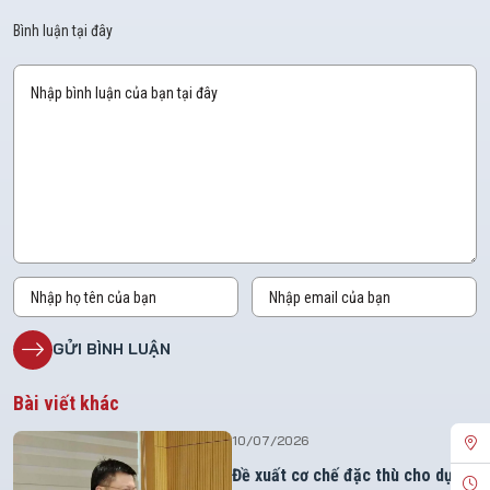
Bình luận tại đây
Bài viết khác
10/07/2026
Đề xuất cơ chế đặc thù cho dự án