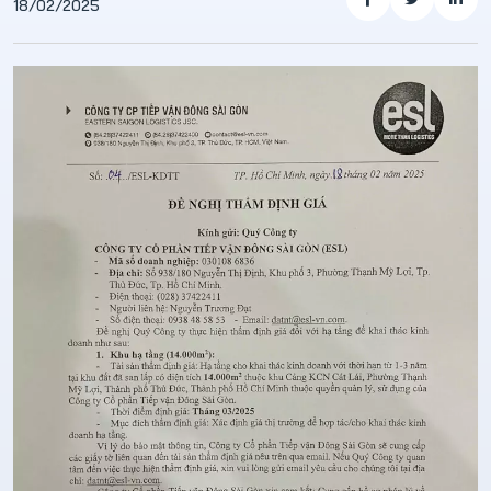
18/02/2025