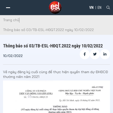
VN
EN
Trang chủ
Thông báo số 03/TB-ESL-HĐQT.2022 ngày 10/02/2022
Thông báo số 03/TB-ESL-HĐQT.2022 ngày 10/02/2022
10/02/2022
Về ngày đăng ký cuối cùng để thực hiện quyền tham dự ĐHĐCĐ
thường niên năm 2021