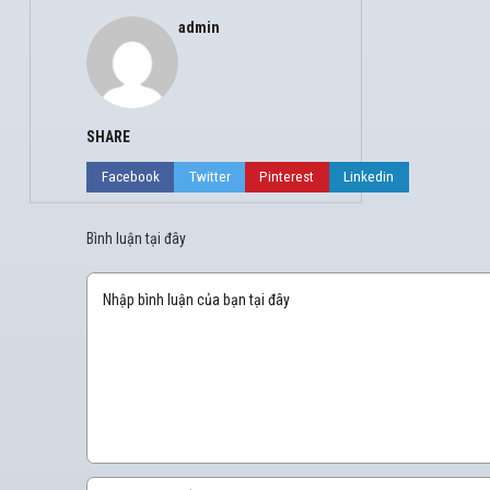
admin
SHARE
Facebook
Twitter
Pinterest
Linkedin
Bình luận tại đây