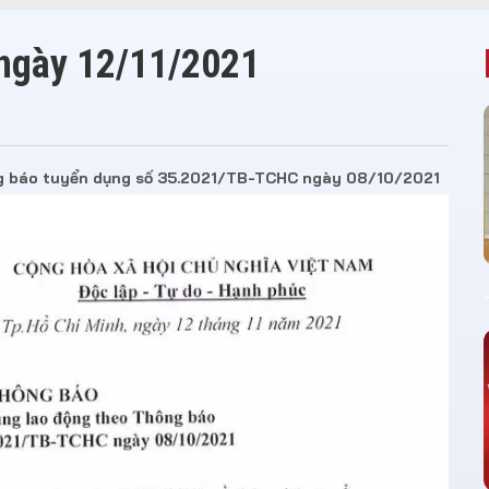
ngày 12/11/2021
ng báo tuyển dụng số 35.2021/TB-TCHC ngày 08/10/2021