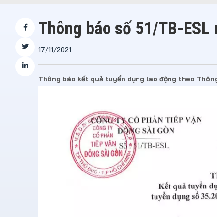
Thông báo số 51/TB-ESL 
17/11/2021
Thông báo kết quả tuyển dụng lao động theo Thô