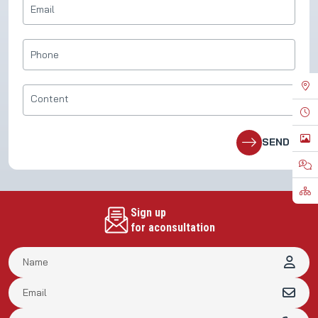
Sign up
for aconsultation