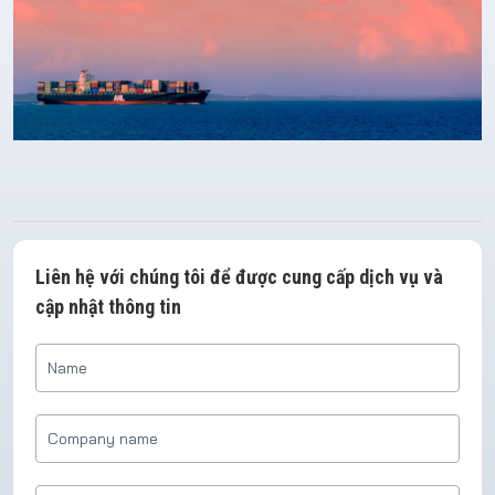
Liên hệ với chúng tôi để được cung cấp dịch vụ và
cập nhật thông tin