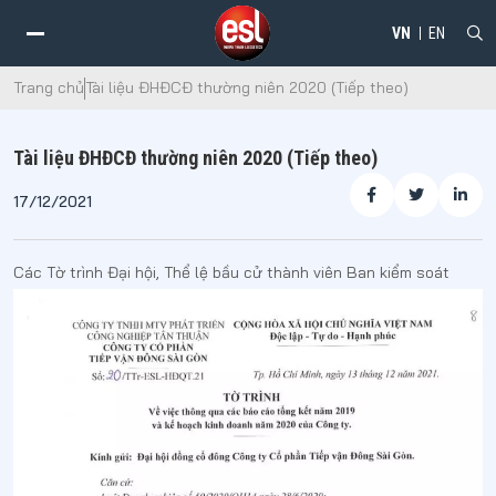
VN
EN
Trang chủ
Tài liệu ĐHĐCĐ thường niên 2020 (Tiếp theo)
Tài liệu ĐHĐCĐ thường niên 2020 (Tiếp theo)
17/12/2021
Các Tờ trình Đại hội, Thể lệ bầu cử thành viên Ban kiểm soát