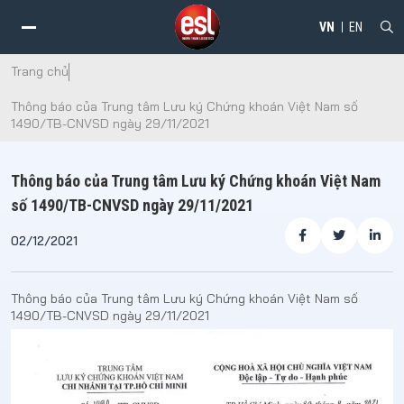
VN
EN
Trang chủ
Thông báo của Trung tâm Lưu ký Chứng khoán Việt Nam số
1490/TB-CNVSD ngày 29/11/2021
Thông báo của Trung tâm Lưu ký Chứng khoán Việt Nam
số 1490/TB-CNVSD ngày 29/11/2021
02/12/2021
Thông báo của Trung tâm Lưu ký Chứng khoán Việt Nam số
1490/TB-CNVSD ngày 29/11/2021