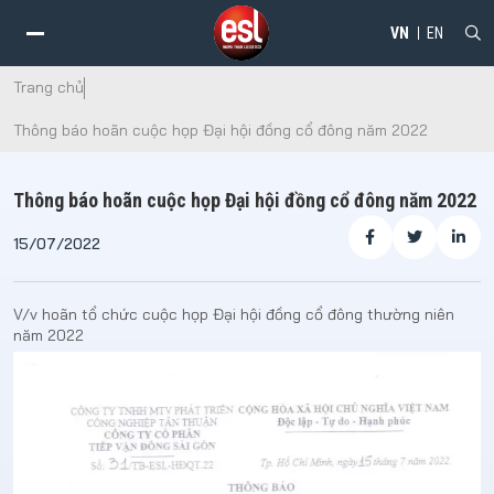
VN
EN
Trang chủ
Thông báo hoãn cuộc họp Đại hội đồng cổ đông năm 2022
Thông báo hoãn cuộc họp Đại hội đồng cổ đông năm 2022
15/07/2022
V/v hoãn tổ chức cuộc họp Đại hội đồng cổ đông thường niên
năm 2022